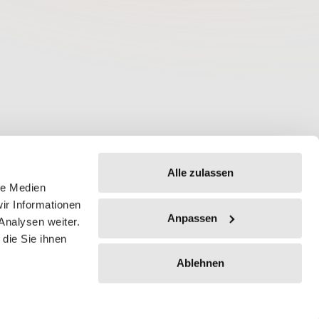
Alle zulassen
le Medien
ir Informationen
Anpassen
Analysen weiter.
die Sie ihnen
Ablehnen