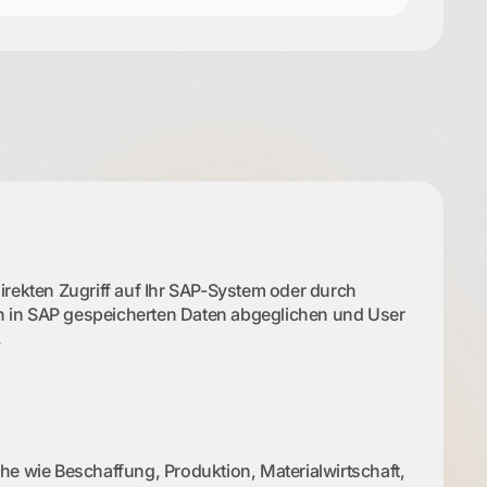
rekten Zugriff auf Ihr SAP-System oder durch
en in SAP gespeicherten Daten abgeglichen und User
.
e wie Beschaffung, Produktion, Materialwirtschaft,