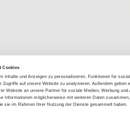
t Cookies
 Inhalte und Anzeigen zu personalisieren, Funktionen für sozia
e Zugriffe auf unsere Website zu analysieren. Außerdem geben w
er Website an unsere Partner für soziale Medien, Werbung und 
se Informationen möglicherweise mit weiteren Daten zusammen, 
 die sie im Rahmen Ihrer Nutzung der Dienste gesammelt haben.