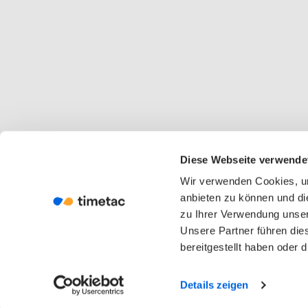
Diese Webseite verwende
Wir verwenden Cookies, um
anbieten zu können und di
zu Ihrer Verwendung unser
Unsere Partner führen die
bereitgestellt haben oder
Details zeigen