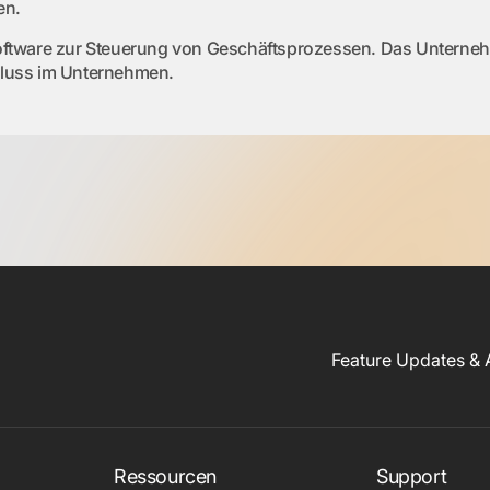
en.
 Software zur Steuerung von Geschäftsprozessen. Das Unterneh
sfluss im Unternehmen.
Feature Updates & 
Ressourcen
Support