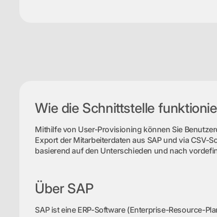
Wie die Schnittstelle funktionie
Mithilfe von User-Provisioning können Sie Benutzer
Export der Mitarbeiterdaten aus SAP und via CSV-Sc
basierend auf den Unterschieden und nach vordefinie
Über SAP
SAP ist eine ERP-Software (Enterprise-Resource-Pla