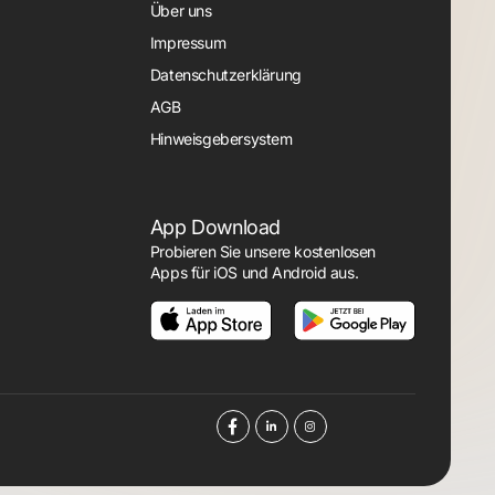
Über uns
Impressum
Datenschutzerklärung
AGB
Hinweisgebersystem
App Download
Probieren Sie unsere kostenlosen
Apps für iOS und Android aus.