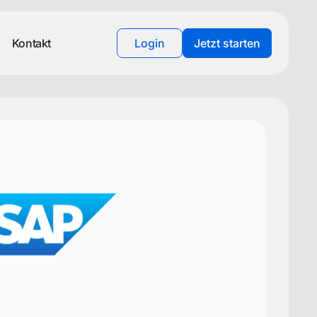
Kontakt
Login
Jetzt starten