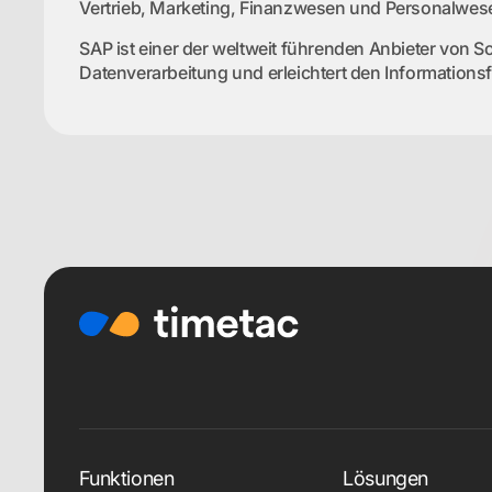
Vertrieb, Marketing, Finanzwesen und Personalwes
SAP ist einer der weltweit führenden Anbieter von
Datenverarbeitung und erleichtert den Information
Funktionen
Lösungen