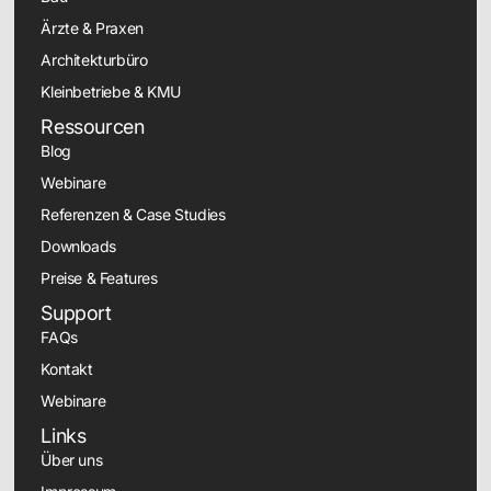
Ärzte & Praxen
Architekturbüro
Kleinbetriebe & KMU
Ressourcen
Blog
Webinare
Referenzen & Case Studies
Downloads
Preise & Features
Support
FAQs
Kontakt
Webinare
Links
Über uns