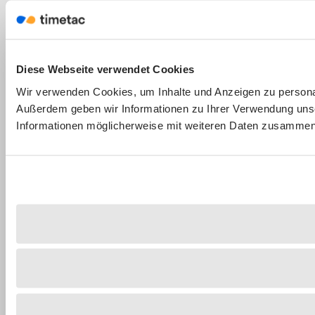
Diese Webseite verwendet Cookies
Wir verwenden Cookies, um Inhalte und Anzeigen zu personali
Außerdem geben wir Informationen zu Ihrer Verwendung unse
Informationen möglicherweise mit weiteren Daten zusammen, 