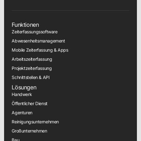
Funktionen
Zeiterfassungssoftware
Abwesenheitsmanagement
Mobile Zeiterfassung & Apps
Arbeitszeiterfassung
Projektzeiterfassung
Schnittstellen & API
Lösungen
Handwerk
Öffentlicher Dienst
Agenturen
Reinigungsunternehmen
Großunternehmen
Bau