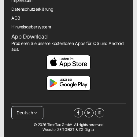
Impressum
Datenschutzerklärung
AGB
Hinweisgebersystem
App Download
Probieren Sie unsere kostenlosen Apps für iOS und Android
aus.
Deutsch
© 2026 TimeTac GmbH. All rights reserved
Website:
ZEITGEIST
&
ZG Digital