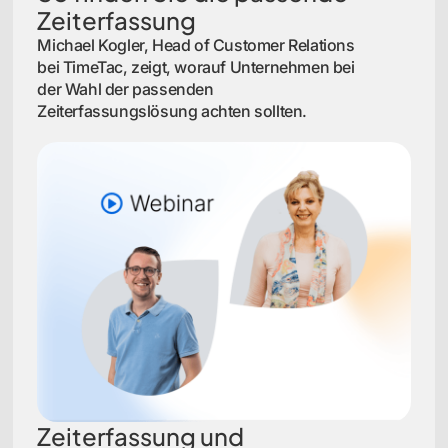
Zeiterfassung
Michael Kogler, Head of Customer Relations
bei TimeTac, zeigt, worauf Unternehmen bei
der Wahl der passenden
Zeiterfassungslösung achten sollten.
Zeiterfassung und