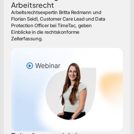
Arbeitsrecht
Arbeitsrechtsexpertin Britta Redmann und
Florian Seidl, Customer Care Lead und Data
Protection Officer bei TimeTac, geben
Einblicke in die rechtskonforme
Zeiterfassung.