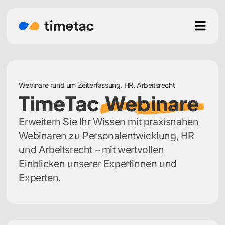
Webinare rund um Zeiterfassung, HR, Arbeitsrecht
TimeTac
Webinare
Erweitern Sie Ihr Wissen mit praxisnahen
Webinaren zu Personalentwicklung, HR
und Arbeitsrecht – mit wertvollen
Einblicken unserer Expertinnen und
Experten.