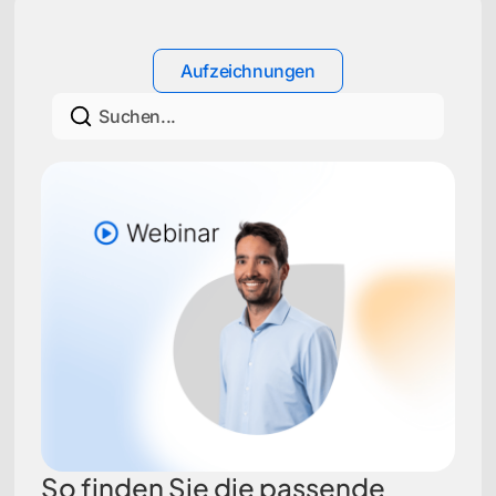
Aufzeichnungen
So finden Sie die passende