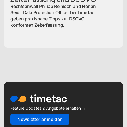
Rechtsanwalt Philipp Reinisch und Florian
Seidl, Data Protection Officer bei TimeTac,
geben praxisnahe Tipps zur DSGVO-
konformen Zeiterfassung.
Feature Updates & Angebote erhalten →
Newsletter anmelden