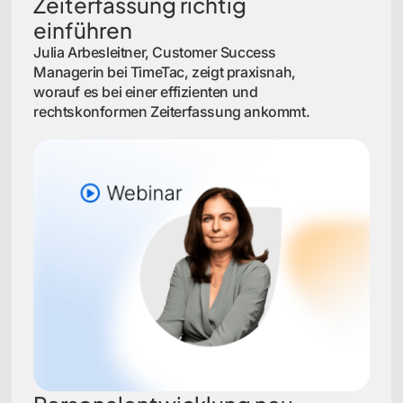
Zeiterfassung richtig
einführen
Julia Arbesleitner, Customer Success
Managerin bei TimeTac, zeigt praxisnah,
worauf es bei einer effizienten und
rechtskonformen Zeiterfassung ankommt.